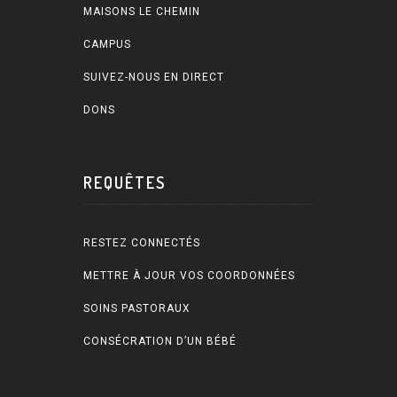
MAISONS LE CHEMIN
CAMPUS
SUIVEZ-NOUS EN DIRECT
DONS
REQUÊTES
RESTEZ CONNECTÉS
METTRE À JOUR VOS COORDONNÉES
SOINS PASTORAUX
CONSÉCRATION D’UN BÉBÉ